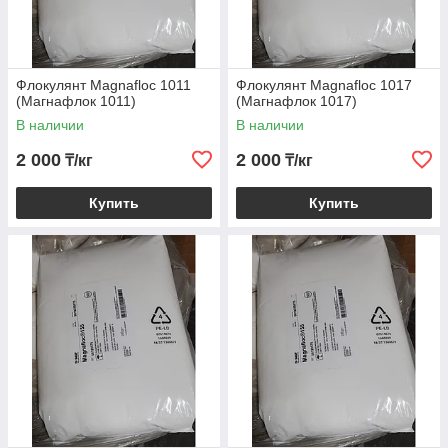
Флокулянт Magnafloc 1011
Флокулянт Magnafloc 1017
(Магнафлок 1011)
(Магнафлок 1017)
В наличии
В наличии
2 000
2 000
₸/кг
₸/кг
Купить
Купить