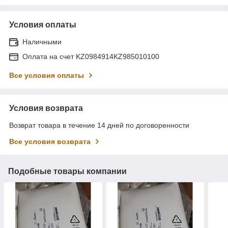
Условия оплаты
Наличными
Оплата на счет KZ0984914KZ985010100
Все условия оплаты
Условия возврата
Возврат товара в течение 14 дней по договоренности
Все условия возврата
Подобные товары компании