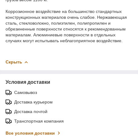
Коррозионное воздействие на большинство стандартных
конструкционных материалов очень слабое. Нержавеющая
сталь, стекловолокно, полиэтилен, полипропилен и
обрезиненные поверхности относятся к рекомендованным
материалам. Алюминиевые поверхности в отдельных
случаях могут испытывать неблагоприятное воздействие.
Скрыть
Условия доставки
Самовывоз
Доставка курьером
Доставка почтой
Транспортная компания
Все условия доставки