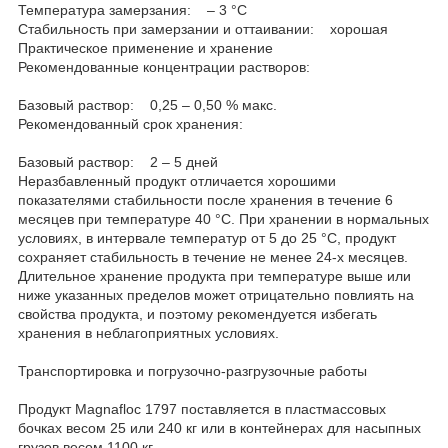
Температура замерзания: – 3 °C
Стабильность при замерзании и оттаивании: хорошая
Практическое применение и хранение
Рекомендованные концентрации растворов:
Базовый раствор: 0,25 – 0,50 % макс.
Рекомендованный срок хранения:
Базовый раствор: 2 – 5 дней
Неразбавленный продукт отличается хорошими
показателями стабильности после хранения в течение 6
месяцев при температуре 40 °C. При хранении в нормальных
условиях, в интервале температур от 5 до 25 °C, продукт
сохраняет стабильность в течение не менее 24-х месяцев.
Длительное хранение продукта при температуре выше или
ниже указанных пределов может отрицательно повлиять на
свойства продукта, и поэтому рекомендуется избегать
хранения в неблагоприятных условиях.
Транспортировка и погрузочно-разгрузочные работы
Продукт Magnafloc 1797 поставляется в пластмассовых
бочках весом 25 или 240 кг или в контейнерах для насыпных
грузов весом 1100 кг.