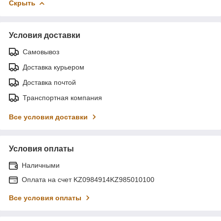
Скрыть
Условия доставки
Самовывоз
Доставка курьером
Доставка почтой
Транспортная компания
Все условия доставки
Условия оплаты
Наличными
Оплата на счет KZ0984914KZ985010100
Все условия оплаты