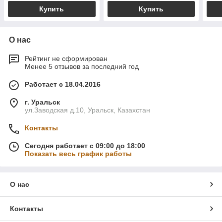
Купить
Купить
О нас
Рейтинг не сформирован
Менее 5 отзывов за последний год
Работает с 18.04.2016
г. Уральск
ул.Заводская д.10, Уральск, Казахстан
Контакты
Сегодня работает с 09:00 до 18:00
Показать весь график работы
О нас
Контакты