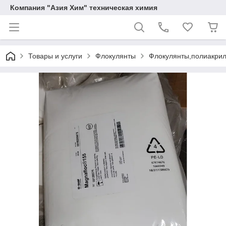
Компания "Азия Хим" техническая химия
Товары и услуги
Флокулянты
Флокулянты,полиакрил