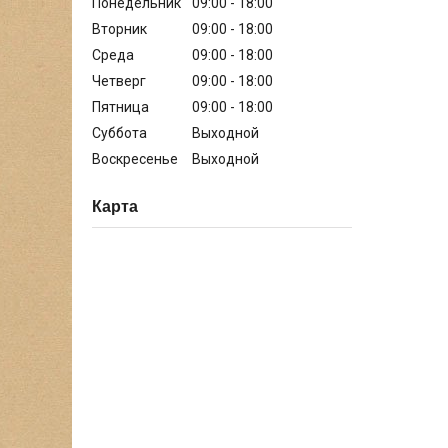
Понедельник
09:00
18:00
Вторник
09:00
18:00
Среда
09:00
18:00
Четверг
09:00
18:00
Пятница
09:00
18:00
Суббота
Выходной
Воскресенье
Выходной
Карта