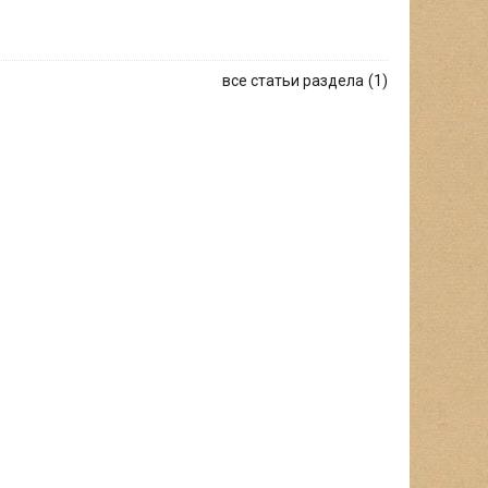
все статьи раздела
1