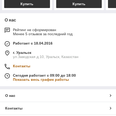
Купить
Купить
О нас
Рейтинг не сформирован
Менее 5 отзывов за последний год
Работает с 18.04.2016
г. Уральск
ул.Заводская д.10, Уральск, Казахстан
Контакты
Сегодня работает с 09:00 до 18:00
Показать весь график работы
О нас
Контакты