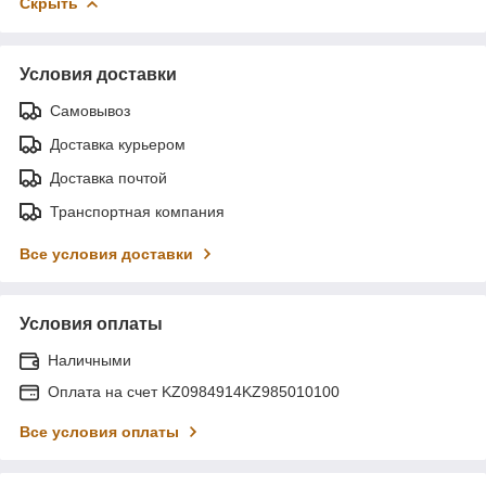
Скрыть
Условия доставки
Самовывоз
Доставка курьером
Доставка почтой
Транспортная компания
Все условия доставки
Условия оплаты
Наличными
Оплата на счет KZ0984914KZ985010100
Все условия оплаты