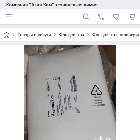
Компания "Азия Хим" техническая химия
Товары и услуги
Флокулянты
Флокулянты,полиакрил