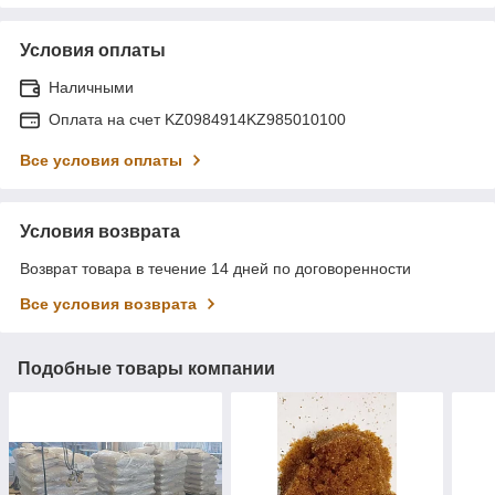
Условия оплаты
Наличными
Оплата на счет KZ0984914KZ985010100
Все условия оплаты
Условия возврата
Возврат товара в течение 14 дней по договоренности
Все условия возврата
Подобные товары компании