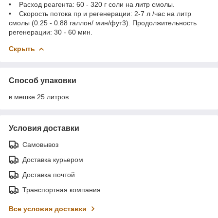
• Расход реагента: 60 - 320 г соли на литр смолы.
• Скорость потока пр и регенерации: 2-7 л /час на литр
смолы (0.25 - 0.88 галлон/ мин/фут3). Продолжительность
регенерации: 30 - 60 мин.
Скрыть
Способ упаковки
в мешке 25 литров
Условия доставки
Самовывоз
Доставка курьером
Доставка почтой
Транспортная компания
Все условия доставки