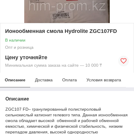
Ионообменная смола Hydrolite ZGC107FD
В наличии
Опт и розница
Цену уточняйте
Минимальная сумма заказа на сайте — 10 000 ₸
Описание
Доставка
Оплата
Условия возврата
Описание
ZGC107 FD– гранулированный полистироловый
сильнокислый катионит гелевого типа. Данная ионообменная
смола обладает высокой обменной и рабочей обменной
емкостью, химической и физической стабильность, низким
перепадом давления, высокой однородностью