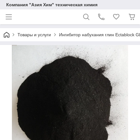
Компания "Азия Хим" техническая химия
Товары и услуги
Ингибитор набухания глин Ectablock G