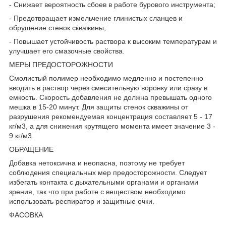
- Снижает вероятность сбоев в работе бурового инструмента;
- Предотвращает измельчение глинистых сланцев и
обрушение стенок скважины;
- Повышает устойчивость раствора к высоким температурам и
улучшает его смазочные свойства.
МЕРЫ ПРЕДОСТОРОЖНОСТИ
Смолистый полимер необходимо медленно и постепенно
вводить в раствор через смесительную воронку или сразу в
емкость. Скорость добавления не должна превышать одного
мешка в 15-20 минут. Для защиты стенок скважины от
разрушения рекомендуемая концентрация составляет 5 - 17
кг/м3, а для снижения крутящего момента имеет значение 3 -
9 кг/м3.
ОБРАЩЕНИЕ
Добавка нетоксична и неопасна, поэтому не требует
соблюдения специальных мер предосторожности. Следует
избегать контакта с дыхательными органами и органами
зрения, так что при работе с веществом необходимо
использовать респиратор и защитные очки.
ФАСОВКА