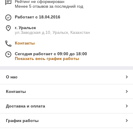
Рейтинг не сформирован
Менее 5 отзывов за последний год
Работает с 18.04.2016
г. Уральск
ул.Заводская д.10, Уральск, Казахстан
Контакты
Сегодня работает с 09:00 до 18:00
Показать весь график работы
О нас
Контакты
Доставка и оплата
График работы