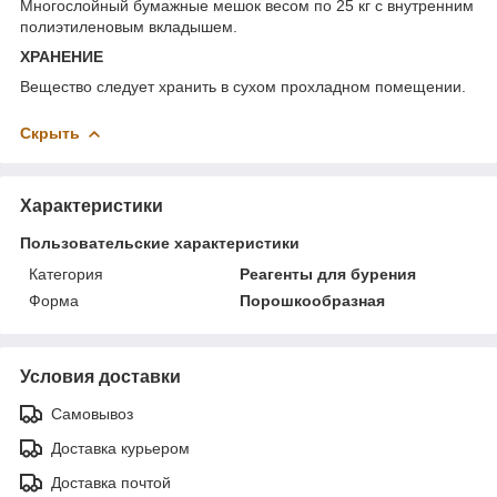
Многослойный бумажные мешок весом по 25 кг с внутренним
полиэтиленовым вкладышем.
ХРАНЕНИЕ
Вещество следует хранить в сухом прохладном помещении.
Скрыть
Характеристики
Пользовательские характеристики
Категория
Реагенты для бурения
Форма
Порошкообразная
Условия доставки
Самовывоз
Доставка курьером
Доставка почтой