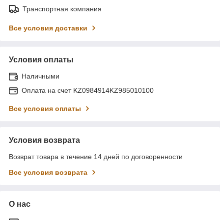
Транспортная компания
Все условия доставки
Условия оплаты
Наличными
Оплата на счет KZ0984914KZ985010100
Все условия оплаты
Условия возврата
Возврат товара в течение 14 дней по договоренности
Все условия возврата
О нас