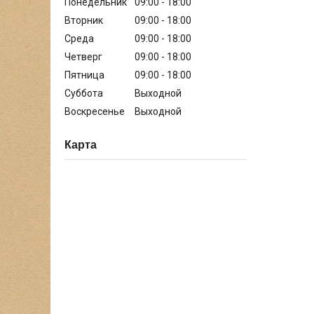
Понедельник
09:00
18:00
Вторник
09:00
18:00
Среда
09:00
18:00
Четверг
09:00
18:00
Пятница
09:00
18:00
Суббота
Выходной
Воскресенье
Выходной
Карта