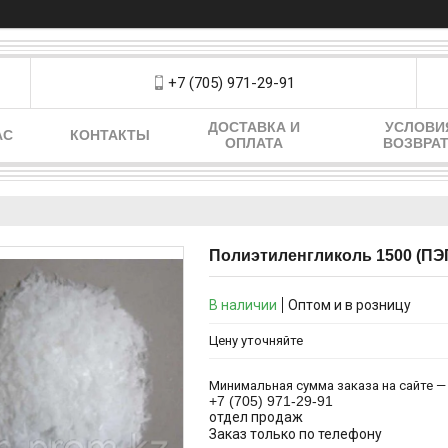
+7 (705) 971-29-91
ДОСТАВКА И
УСЛОВИ
АС
КОНТАКТЫ
ОПЛАТА
ВОЗВРА
Полиэтиленгликоль 1500 (ПЭГ
В наличии
Оптом и в розницу
Цену уточняйте
Минимальная сумма заказа на сайте — 
+7 (705) 971-29-91
отдел продаж
Заказ только по телефону