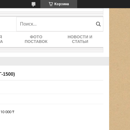
Корзина
Я
ФОТО
НОВОСТИ И
ТА
ПОСТАВОК
СТАТЬИ
-1500)
10 000 ₸