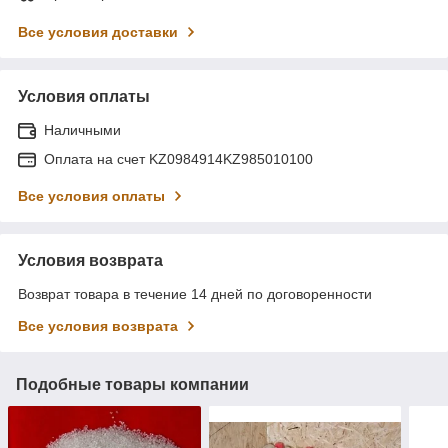
Все условия доставки
Условия оплаты
Наличными
Оплата на счет KZ0984914KZ985010100
Все условия оплаты
Условия возврата
Возврат товара в течение 14 дней по договоренности
Все условия возврата
Подобные товары компании