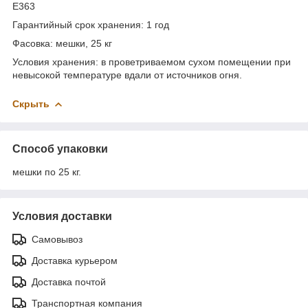
E363
Гарантийный срок хранения: 1 год
Фасовка: мешки, 25 кг
Условия хранения: в проветриваемом сухом помещении при
невысокой температуре вдали от источников огня.
Скрыть
Способ упаковки
мешки по 25 кг.
Условия доставки
Самовывоз
Доставка курьером
Доставка почтой
Транспортная компания