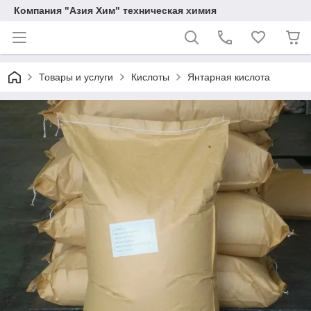
Компания "Азия Хим" техническая химия
Товары и услуги
Кислоты
Янтарная кислота