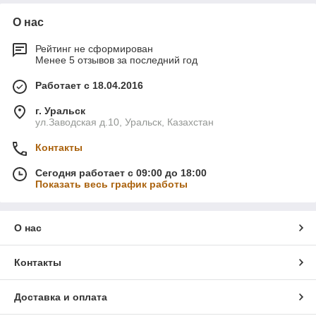
О нас
Рейтинг не сформирован
Менее 5 отзывов за последний год
Работает с 18.04.2016
г. Уральск
ул.Заводская д.10, Уральск, Казахстан
Контакты
Сегодня работает с 09:00 до 18:00
Показать весь график работы
О нас
Контакты
Доставка и оплата