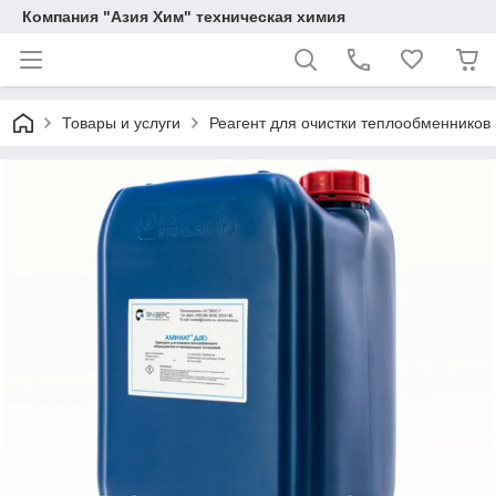
Компания "Азия Хим" техническая химия
Товары и услуги
Реагент для очистки теплообменников