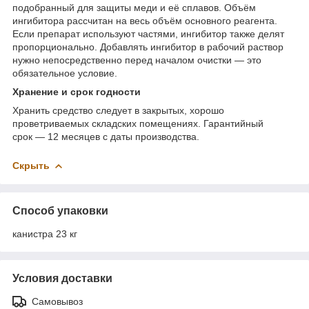
подобранный для защиты меди и её сплавов. Объём
ингибитора рассчитан на весь объём основного реагента.
Если препарат используют частями, ингибитор также делят
пропорционально. Добавлять ингибитор в рабочий раствор
нужно непосредственно перед началом очистки — это
обязательное условие.
Хранение и срок годности
Хранить средство следует в закрытых, хорошо
проветриваемых складских помещениях. Гарантийный
срок — 12 месяцев с даты производства.
Скрыть
Способ упаковки
канистра 23 кг
Условия доставки
Самовывоз