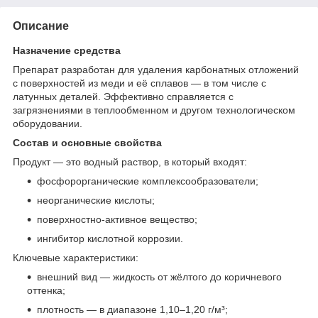
Описание
Назначение средства
Препарат разработан для удаления карбонатных отложений
с поверхностей из меди и её сплавов — в том числе с
латунных деталей. Эффективно справляется с
загрязнениями в теплообменном и другом технологическом
оборудовании.
Состав и основные свойства
Продукт — это водный раствор, в который входят:
фосфорорганические комплексообразователи;
неорганические кислоты;
поверхностно-активное вещество;
ингибитор кислотной коррозии.
Ключевые характеристики:
внешний вид — жидкость от жёлтого до коричневого
оттенка;
плотность — в диапазоне 1,10–1,20 г/м³;