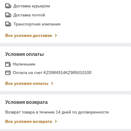
Доставка курьером
Доставка почтой
Транспортная компания
Все условия доставки
Условия оплаты
Наличными
Оплата на счет KZ0984914KZ985010100
Все условия оплаты
Условия возврата
Возврат товара в течение 14 дней по договоренности
Все условия возврата