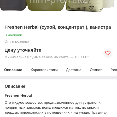
Freshen Herbal (сухой, концентрат ), канистра
В наличии
Опт и розница
Цену уточняйте
Минимальная сумма заказа на сайте — 10 000 ₸
Описание
Характеристики
Доставка
Оплата
Усл
Описание
Freshen Herbal
Это жидкое вещество, предназначенное для устранения
неприятных запахов, появляющихся на текстильных и
твердых поверхностях в помещениях и на улице. Травяная