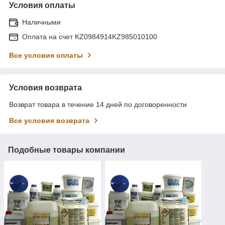
Условия оплаты
Наличными
Оплата на счет KZ0984914KZ985010100
Все условия оплаты
Условия возврата
Возврат товара в течение 14 дней по договоренности
Все условия возврата
Подобные товары компании