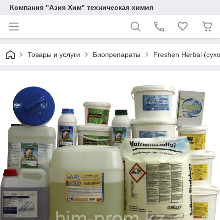
Компания "Азия Хим" техническая химия
Товары и услуги
Биопрепараты
Freshen Herbal (сухо