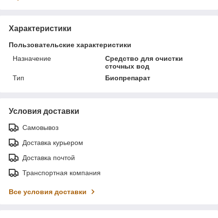
Характеристики
Пользовательские характеристики
Назначение
Средство для очистки
сточных вод
Тип
Биопрепарат
Условия доставки
Самовывоз
Доставка курьером
Доставка почтой
Транспортная компания
Все условия доставки