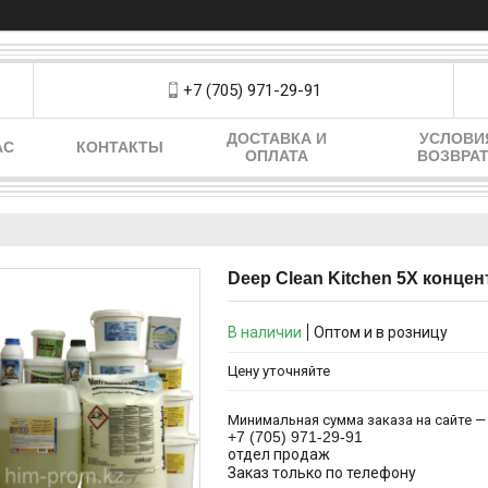
+7 (705) 971-29-91
ДОСТАВКА И
УСЛОВИ
АС
КОНТАКТЫ
ОПЛАТА
ВОЗВРА
Deep Clean Kitchen 5X конце
В наличии
Оптом и в розницу
Цену уточняйте
Минимальная сумма заказа на сайте — 
+7 (705) 971-29-91
отдел продаж
Заказ только по телефону