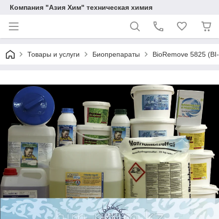
Компания "Азия Хим" техническая химия
Товары и услуги
Биопрепараты
BioRemove 5825 (BI