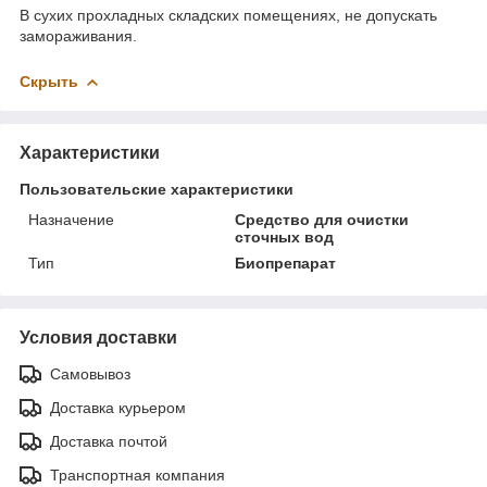
В сухих прохладных складских помещениях, не допускать
замораживания.
Скрыть
Характеристики
Пользовательские характеристики
Назначение
Средство для очистки
сточных вод
Тип
Биопрепарат
Условия доставки
Самовывоз
Доставка курьером
Доставка почтой
Транспортная компания