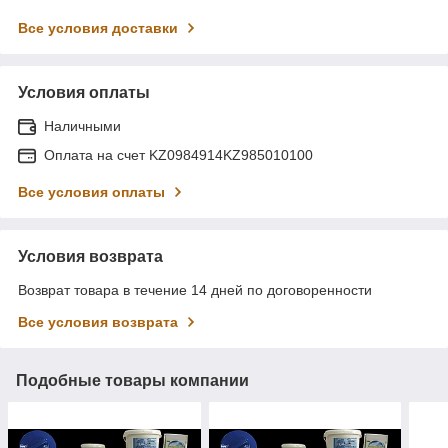
Все условия доставки
Условия оплаты
Наличными
Оплата на счет KZ0984914KZ985010100
Все условия оплаты
Условия возврата
Возврат товара в течение 14 дней по договоренности
Все условия возврата
Подобные товары компании