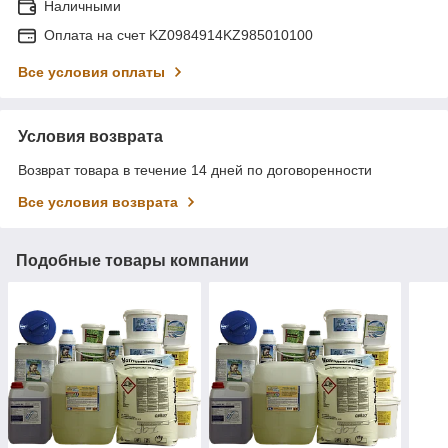
Наличными
Оплата на счет KZ0984914KZ985010100
Все условия оплаты
Условия возврата
Возврат товара в течение 14 дней по договоренности
Все условия возврата
Подобные товары компании