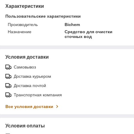
Характеристики
Пользовательские характеристики
Производитель
Bichem
Назначение
Средство для очистки
сточных вод
Условия доставки
Самовывоз
Доставка курьером
Доставка почтой
Транспортная компания
Все условия доставки
Условия оплаты