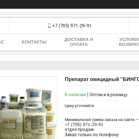
+7 (705) 971-29-91
ДОСТАВКА И
УСЛОВИ
АС
КОНТАКТЫ
ОПЛАТА
ВОЗВРА
Препарат овицидный "БИНГС
В наличии
Оптом и в розницу
Цену уточняйте
Минимальная сумма заказа на сайте — 
+7 (705) 971-29-91
отдел продаж
Заказ только по телефону