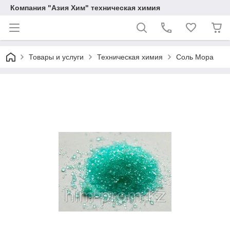
Компания "Азия Хим" техническая химия
Товары и услуги
Техническая химия
Соль Мора