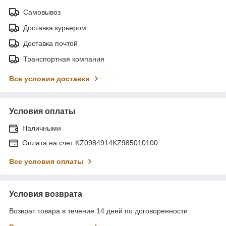
Самовывоз
Доставка курьером
Доставка почтой
Транспортная компания
Все условия доставки
Условия оплаты
Наличными
Оплата на счет KZ0984914KZ985010100
Все условия оплаты
Условия возврата
Возврат товара в течение 14 дней по договоренности