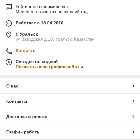
Рейтинг не сформирован
Менее 5 отзывов за последний год
Работает с 18.04.2016
г. Уральск
ул.Заводская д.10, Уральск, Казахстан
Контакты
Сегодня выходной
Показать весь график работы
О нас
Контакты
Доставка и оплата
График работы