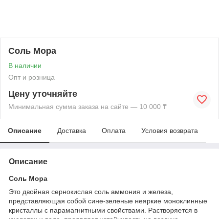
Соль Мора
В наличии
Опт и розница
Цену уточняйте
Минимальная сумма заказа на сайте — 10 000 ₸
Описание
Доставка
Оплата
Условия возврата
Описание
Соль Мора
Это двойная сернокислая соль аммония и железа,
представляющая собой сине-зеленые неяркие моноклинные
кристаллы с парамагнитными свойствами. Растворяется в