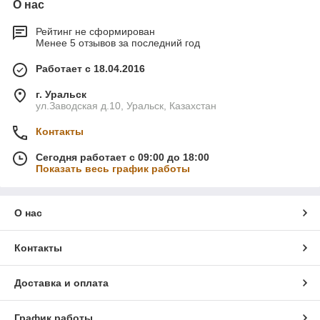
О нас
Рейтинг не сформирован
Менее 5 отзывов за последний год
Работает с 18.04.2016
г. Уральск
ул.Заводская д.10, Уральск, Казахстан
Контакты
Сегодня работает с 09:00 до 18:00
Показать весь график работы
О нас
Контакты
Доставка и оплата
График работы