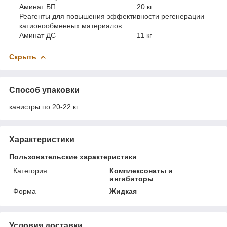
Аминат БП 20 кг
Реагенты для повышения эффективности регенерации
катионообменных материалов
Аминат ДС 11 кг
Скрыть
Способ упаковки
канистры по 20-22 кг.
Характеристики
Пользовательские характеристики
Категория
Комплексонаты и
ингибиторы
Форма
Жидкая
Условия доставки