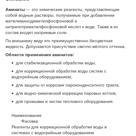
Аминаты
— это химические реагенты, представляющие
собой водные растворы, получаемые при добавлении
метилиминодиметилфосфоновой и
нитрилотриметилфосфоновой кислот к воде. Также в их
состав входят натриевые соли.
По внешнему виду это преимущественно бесцветная
жидкость. Допускается присутствие светло-жёлтого оттенка.
Области применения аминатов:
для стабилизационной обработки воды;
для коррекционной обработки воды систем с
водогрейным оборудованием;
для защиты от коррозии пароконденсатного тракта;
для водно-химической коррекции паровых котлов;
для промывки и чистки теплового оборудования.
Наименование
Фасовка
Реагенты для коррекционной обработки воды в
системах с водогрейным оборудованием