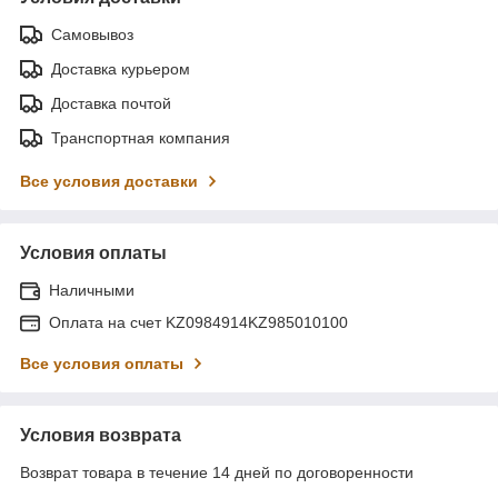
Самовывоз
Доставка курьером
Доставка почтой
Транспортная компания
Все условия доставки
Условия оплаты
Наличными
Оплата на счет KZ0984914KZ985010100
Все условия оплаты
Условия возврата
Возврат товара в течение 14 дней по договоренности