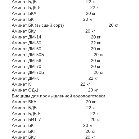
Аминат БДБ 22 кг
Аминат БДБ-5 22 кг
Аминат БКА 20 кг
Аминат БК 20 кг
Аминат БК (высший сорт) 20 кг
Аминат БКу 20 кг
Аминат ДМ-14 20 кг
Аминат ДМ-30 22 кг
Аминат ДМ-50 20 кг
Аминат ДМ-50Б 20 кг
Аминат ДМ-56 20 кг
Аминат ДМ-70 20 кг
Аминат ДМ-70Б 20 кг
Аминат ДМ-К 22 кг
Аминат К 22 кг
Аминат ОД-1 20 кг
Биоциды для промышленной водоподготовки
Аминат БКА 20 кг
Аминат БДБ 22 кг
Аминат БДБ-5 22 кг
Аминат БИТ-7 20 кг
Аминат БК 20 кг
Аминат БКГ 20 кг
Аминат БКу 20 кг