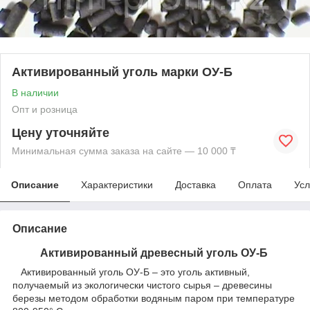
Активированный уголь марки ОУ-Б
В наличии
Опт и розница
Цену уточняйте
Минимальная сумма заказа на сайте — 10 000 ₸
Описание
Характеристики
Доставка
Оплата
Усл
Описание
Активированный древесный уголь ОУ-Б
Активированный уголь ОУ-Б – это уголь активный,
получаемый из экологически чистого сырья – древесины
березы методом обработки водяным паром при температуре