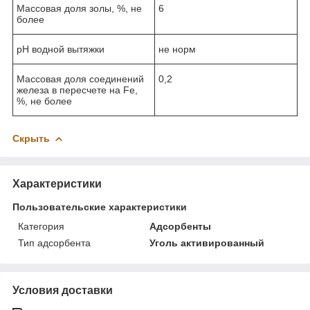
Массовая доля золы, %, не
6
более
pH водной вытяжки
не норм
Массовая доля соединений
0,2
железа в пересчете на Fe,
%, не более
Скрыть
Характеристики
Пользовательские характеристики
Категория
Адсорбенты
Тип адсорбента
Уголь активированный
Условия доставки