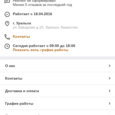
Рейтинг не сформирован
Менее 5 отзывов за последний год
Работает с 18.04.2016
г. Уральск
ул.Заводская д.10, Уральск, Казахстан
Контакты
Сегодня работает с 09:00 до 18:00
Показать весь график работы
О нас
Контакты
Доставка и оплата
График работы