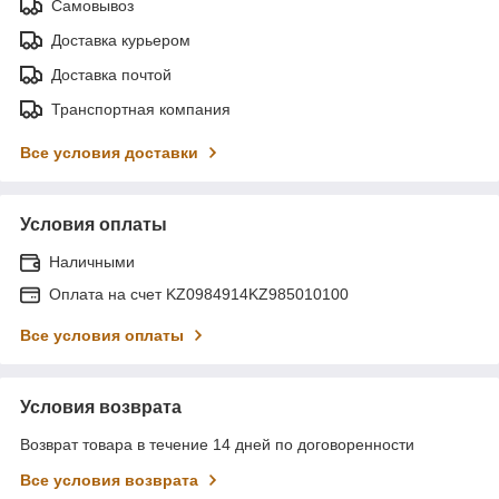
Самовывоз
Доставка курьером
Доставка почтой
Транспортная компания
Все условия доставки
Условия оплаты
Наличными
Оплата на счет KZ0984914KZ985010100
Все условия оплаты
Условия возврата
Возврат товара в течение 14 дней по договоренности
Все условия возврата