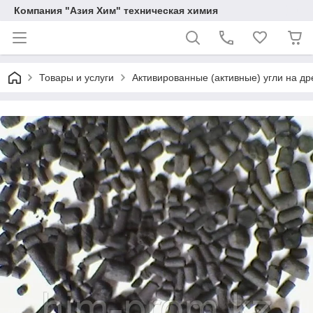
Компания "Азия Хим" техническая химия
Товары и услуги
Активированные (активные) угли на д