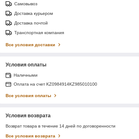
Самовывоз
Доставка курьером
Доставка почтой
Транспортная компания
Все условия доставки
Условия оплаты
Наличными
Оплата на счет KZ0984914KZ985010100
Все условия оплаты
Условия возврата
Возврат товара в течение 14 дней по договоренности
Все условия возврата