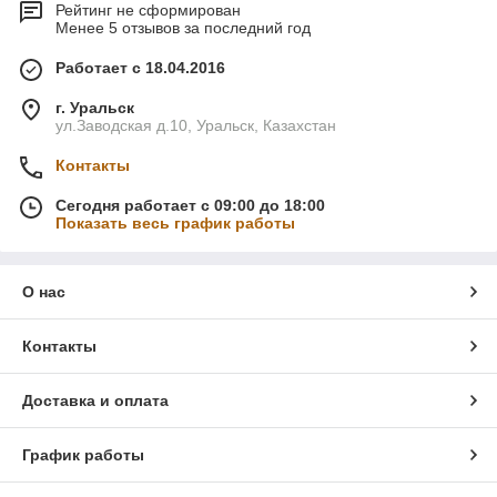
Рейтинг не сформирован
Менее 5 отзывов за последний год
Работает с 18.04.2016
г. Уральск
ул.Заводская д.10, Уральск, Казахстан
Контакты
Сегодня работает с 09:00 до 18:00
Показать весь график работы
О нас
Контакты
Доставка и оплата
График работы