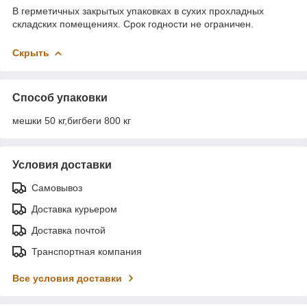
В герметичных закрытых упаковках в сухих прохладных
складских помещениях. Срок годности не ограничен.
Скрыть
Способ упаковки
мешки 50 кг,бигбеги 800 кг
Условия доставки
Самовывоз
Доставка курьером
Доставка почтой
Транспортная компания
Все условия доставки