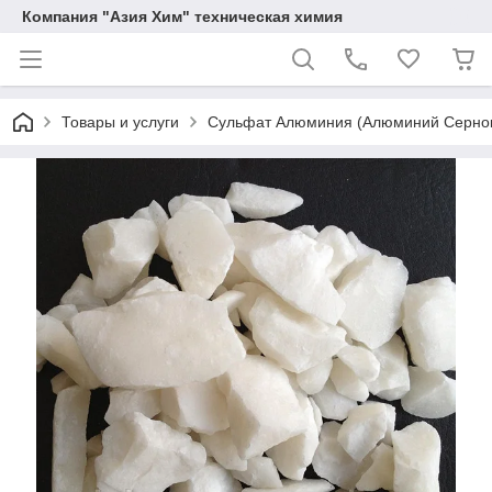
Компания "Азия Хим" техническая химия
Товары и услуги
Сульфат Алюминия (Алюминий Серно