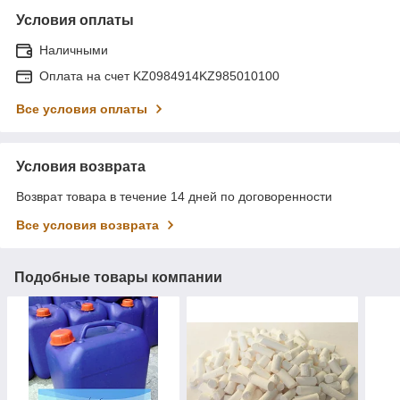
Условия оплаты
Наличными
Оплата на счет KZ0984914KZ985010100
Все условия оплаты
Условия возврата
Возврат товара в течение 14 дней по договоренности
Все условия возврата
Подобные товары компании