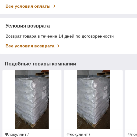
Все условия оплаты
Условия возврата
Возврат товара в течение 14 дней по договоренности
Все условия возврата
Подобные товары компании
Флокулянт /
Флокулянт /
Флок