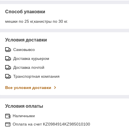
Способ упаковки
мешки по 25 кг,канистры по 30 кг.
Условия доставки
Самовывоз
Доставка курьером
Доставка почтой
Транспортная компания
Все условия доставки
Условия оплаты
Наличными
Оплата на счет KZ0984914KZ985010100