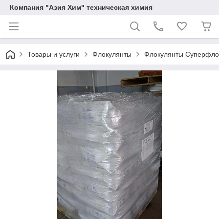
Компания "Азия Хим" техническая химия
Товары и услуги
Флокулянты
Флокулянты Суперфлок 