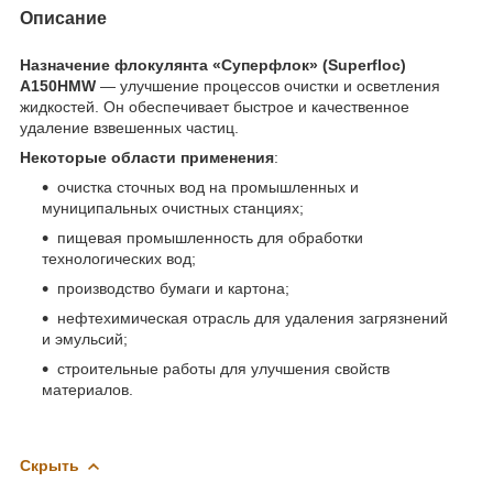
Описание
Назначение флокулянта «Суперфлок» (Superfloc)
A150HMW
— улучшение процессов очистки и осветления
жидкостей. Он обеспечивает быстрое и качественное
удаление взвешенных частиц.
Некоторые области применения
:
очистка сточных вод на промышленных и
муниципальных очистных станциях;
пищевая промышленность для обработки
технологических вод;
производство бумаги и картона;
нефтехимическая отрасль для удаления загрязнений
и эмульсий;
строительные работы для улучшения свойств
материалов.
Скрыть