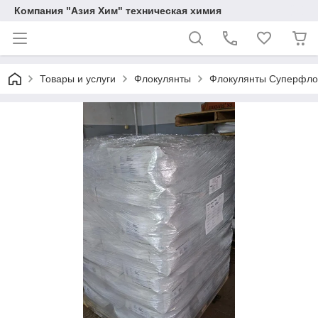
Компания "Азия Хим" техническая химия
Товары и услуги
Флокулянты
Флокулянты Суперфлок 