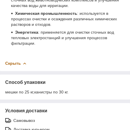
качества воды для ирригации.
Химическая промышленность
: используется в
процессах очистки и осаждения различных химических
растворов и отходов.
Энергетика
: применяется для очистки сточных вод
тепловых электростанций и улучшения процессов
фильтрации.
Скрыть
Способ упаковки
мешки по 25 кг,канистры по 30 кг.
Условия доставки
Самовывоз
Доставка курьером