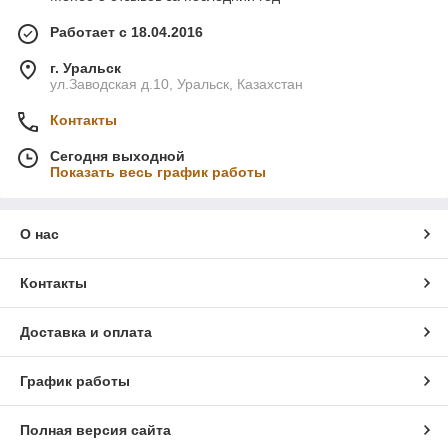
Работает с 18.04.2016
г. Уральск
ул.Заводская д.10, Уральск, Казахстан
Контакты
Сегодня выходной
Показать весь график работы
О нас
Контакты
Доставка и оплата
График работы
Полная версия сайта