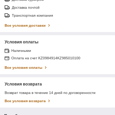
Доставка почтой
Транспортная компания
Все условия доставки
Условия оплаты
Наличными
Оплата на счет KZ0984914KZ985010100
Все условия оплаты
Условия возврата
Возврат товара в течение 14 дней по договоренности
Все условия возврата