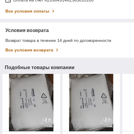
Все условия оплаты
Условия возврата
Возврат товара в течение 14 дней по договоренности
Все условия возврата
Подобные товары компании