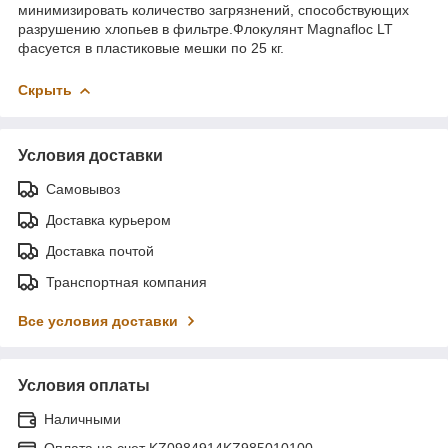
минимизировать количество загрязнений, способствующих
разрушению хлопьев в фильтре.Флокулянт Magnafloc LT
фасуется в пластиковые мешки по 25 кг.
Скрыть
Условия доставки
Самовывоз
Доставка курьером
Доставка почтой
Транспортная компания
Все условия доставки
Условия оплаты
Наличными
Оплата на счет KZ0984914KZ985010100