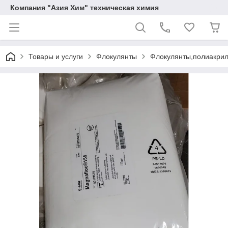
Компания "Азия Хим" техническая химия
Товары и услуги
Флокулянты
Флокулянты,полиакрил