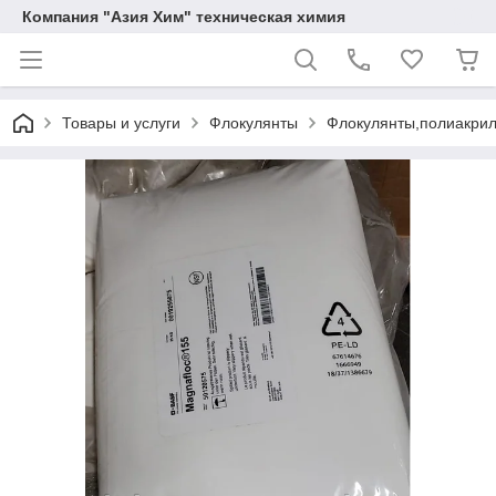
Компания "Азия Хим" техническая химия
Товары и услуги
Флокулянты
Флокулянты,полиакрил