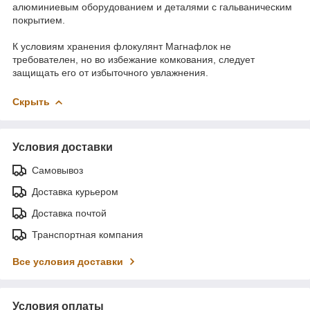
алюминиевым оборудованием и деталями с гальваническим
покрытием.
К условиям хранения флокулянт Магнафлок не
требователен, но во избежание комкования, следует
защищать его от избыточного увлажнения.
Скрыть
Условия доставки
Самовывоз
Доставка курьером
Доставка почтой
Транспортная компания
Все условия доставки
Условия оплаты