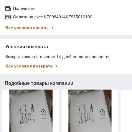
Наличными
Оплата на счет KZ0984914KZ985010100
Все условия оплаты
Условия возврата
Возврат товара в течение 14 дней по договоренности
Все условия возврата
Подобные товары компании