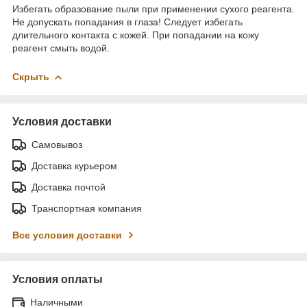
Избегать образование пыли при применении сухого реагента.
Не допускать попадания в глаза! Следует избегать
длительного контакта с кожей. При попадании на кожу
реагент смыть водой.
Скрыть
Условия доставки
Самовывоз
Доставка курьером
Доставка почтой
Транспортная компания
Все условия доставки
Условия оплаты
Наличными