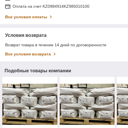
Оплата на счет KZ0984914KZ985010100
Все условия оплаты
Условия возврата
Возврат товара в течение 14 дней по договоренности
Все условия возврата
Подобные товары компании