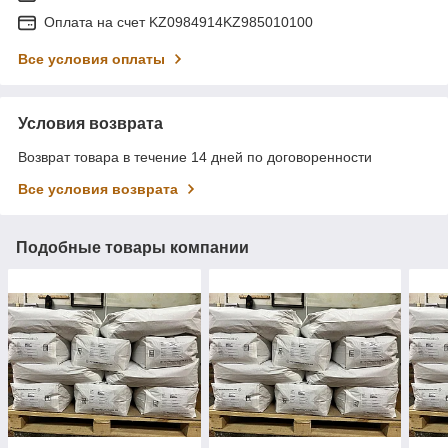
Оплата на счет KZ0984914KZ985010100
Все условия оплаты
Условия возврата
Возврат товара в течение 14 дней по договоренности
Все условия возврата
Подобные товары компании