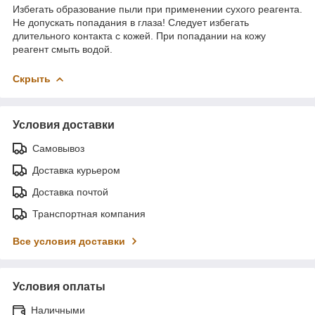
Избегать образование пыли при применении сухого реагента.
Не допускать попадания в глаза! Следует избегать
длительного контакта с кожей. При попадании на кожу
реагент смыть водой.
Скрыть
Условия доставки
Самовывоз
Доставка курьером
Доставка почтой
Транспортная компания
Все условия доставки
Условия оплаты
Наличными