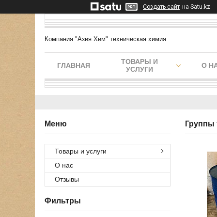
Создать сайт
на Satu.kz
Компания "Азия Хим" техническая химия
ТОВАРЫ И
ГЛАВНАЯ
О Н
УСЛУГИ
Группы 
Товары и услуги
О нас
Отзывы
Фильтры