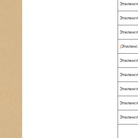
Этиленгл
Этиленгл
Этиленгл
)
Этиленг
Этиленгл
Этиленгл
Этиленгл
Этиленгл
Этиленгл