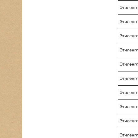
Этиленгл
Этиленгл
Этиленгл
Этиленгл
Этиленгл
Этиленгл
Этиленгл
Этиленгл
Этиленгл
Этиленгл