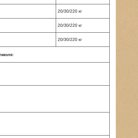
20/30/220 кг
20/30/220 кг
20/30/220 кг
ликоля: