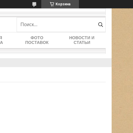
Корзина
Я
ФОТО
НОВОСТИ И
ТА
ПОСТАВОК
СТАТЬИ