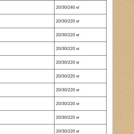
20/30/240 кг
20/30/220 кг
20/30/220 кг
20/30/220 кг
20/30/220 кг
20/30/220 кг
20/30/220 кг
20/30/220 кг
20/30/220 кг
20/30/220 кг