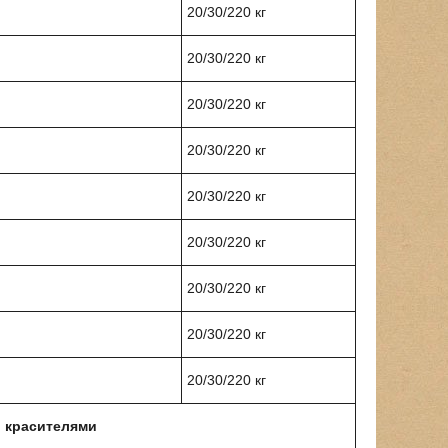
20/30/220 кг
20/30/220 кг
20/30/220 кг
20/30/220 кг
20/30/220 кг
20/30/220 кг
20/30/220 кг
20/30/220 кг
20/30/220 кг
 красителями