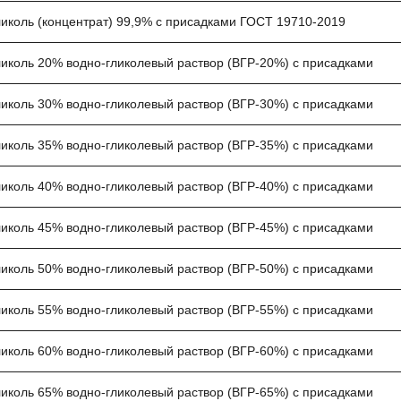
иколь (концентрат) 99,9% с присадками ГОСТ 19710-2019
иколь 20% водно-гликолевый раствор (ВГР-20%) с присадками
иколь 30% водно-гликолевый раствор (ВГР-30%) с присадками
иколь 35% водно-гликолевый раствор (ВГР-35%) с присадками
иколь 40% водно-гликолевый раствор (ВГР-40%) с присадками
иколь 45% водно-гликолевый раствор (ВГР-45%) с присадками
иколь 50% водно-гликолевый раствор (ВГР-50%) с присадками
иколь 55% водно-гликолевый раствор (ВГР-55%) с присадками
иколь 60% водно-гликолевый раствор (ВГР-60%) с присадками
иколь 65% водно-гликолевый раствор (ВГР-65%) с присадками