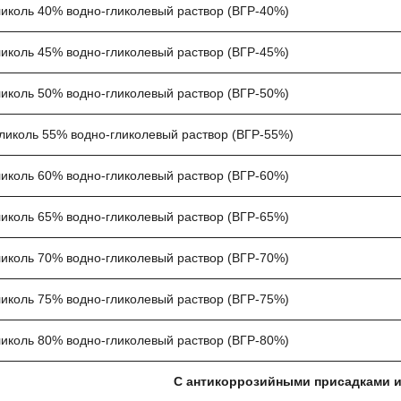
иколь 40% водно-гликолевый раствор (ВГР-40%)
иколь 45% водно-гликолевый раствор (ВГР-45%)
иколь 50% водно-гликолевый раствор (ВГР-50%)
ликоль 55% водно-гликолевый раствор (ВГР-55%)
иколь 60% водно-гликолевый раствор (ВГР-60%)
иколь 65% водно-гликолевый раствор (ВГР-65%)
иколь 70% водно-гликолевый раствор (ВГР-70%)
иколь 75% водно-гликолевый раствор (ВГР-75%)
иколь 80% водно-гликолевый раствор (ВГР-80%)
С антикоррозийными присадками и